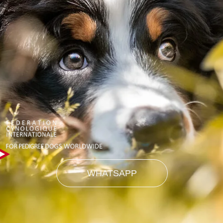
WHATSAPP