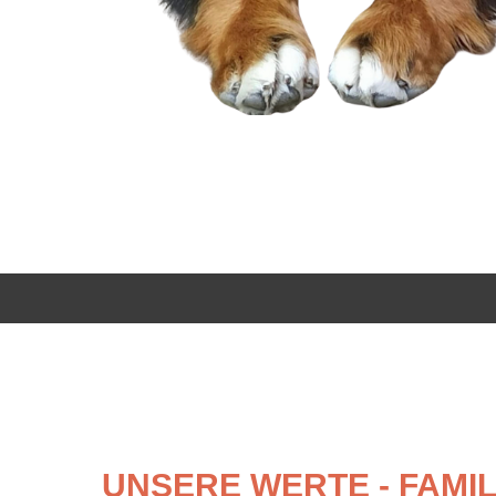
UNSERE WERTE - FAMIL